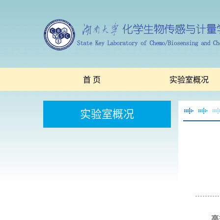
首 页
实验室概况
实验室概况
高