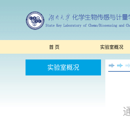
首 页
实验室概况
实验室概况